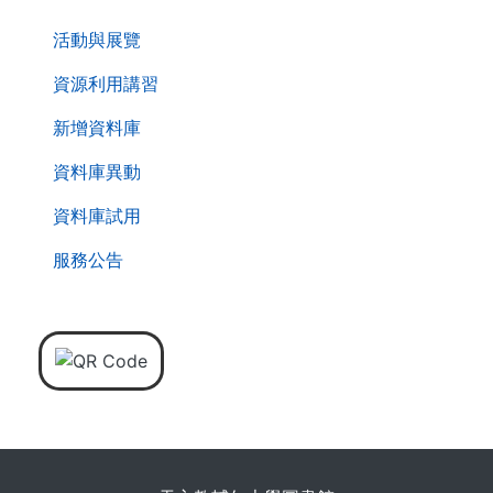
. . .
活動與展覽
資源利用講習
新增資料庫
資料庫異動
資料庫試用
服務公告