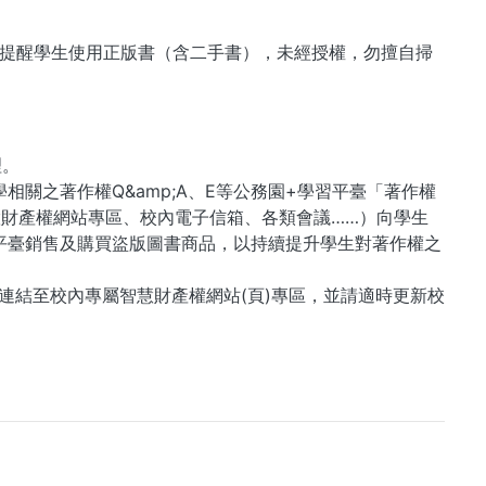
提醒學生使用正版書（含二手書），未經授權，勿擅自掃
理。
關之著作權Q&amp;A、E等公務園+學習平臺「著作權
財產權網站專區、校內電子信箱、各類會議……）向學生
平臺銷售及購買盜版圖書商品，以持續提升學生對著作權之
連結至校內專屬智慧財產權網站(頁)專區，並請適時更新校