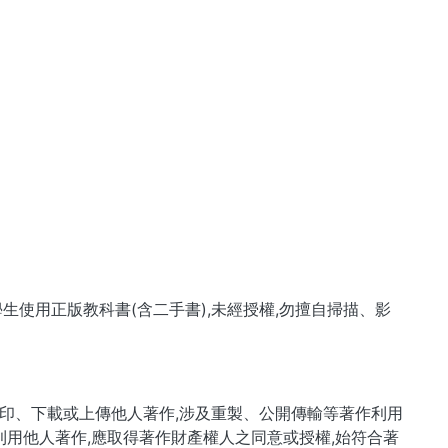
使用正版教科書(含二手書),未經授權,勿擅自掃描、影
影印、下載或上傳他人著作,涉及重製、公開傳輸等著作利用
利用他人著作,應取得著作財產權人之同意或授權,始符合著