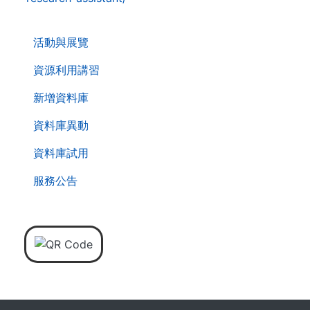
. . .
活動與展覽
資源利用講習
新增資料庫
資料庫異動
資料庫試用
服務公告