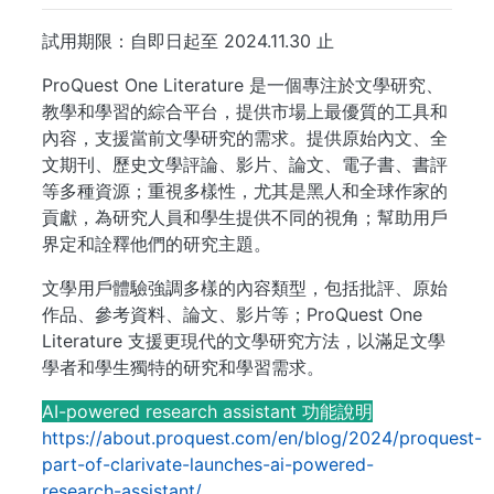
試用期限：自即日起至 2024.11.30 止
ProQuest One Literature 是一個專注於文學研究、
教學和學習的綜合平台，提供市場上最優質的工具和
內容，支援當前文學研究的需求。提供原始內文、全
文期刊、歷史文學評論、影片、論文、電子書、書評
等多種資源；重視多樣性，尤其是黑人和全球作家的
貢獻，為研究人員和學生提供不同的視角；幫助用戶
界定和詮釋他們的研究主題。
文學用戶體驗強調多樣的內容類型，包括批評、原始
作品、參考資料、論文、影片等；ProQuest One
Literature 支援更現代的文學研究方法，以滿足文學
學者和學生獨特的研究和學習需求。
AI-powered research assistant 功能說明
https://about.proquest.com/en/blog/2024/proquest-
part-of-clarivate-launches-ai-powered-
research-assistant/