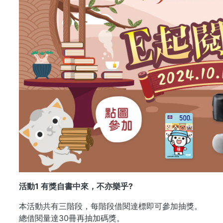
活動1 有獎自書中來，不亦樂乎?
本活動共有三階段，每階段借閱達標即可參加抽獎。
總借閱量達30冊再抽加碼獎。