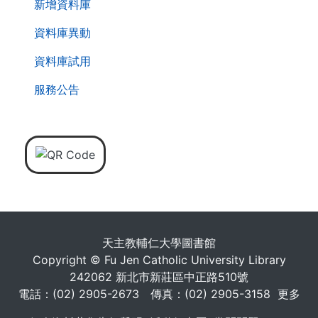
新增資料庫
資料庫異動
資料庫試用
服務公告
天主教輔仁大學圖書館
Copyright © Fu Jen Catholic University Library
242062 新北市新莊區中正路510號
電話：(02) 2905-2673 傳真：(02) 2905-3158
更多