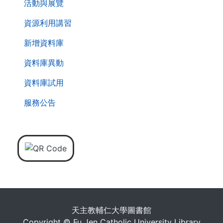
活動與展覽
資源利用講習
新增資料庫
資料庫異動
資料庫試用
服務公告
天主教輔仁大學圖書館
Copyright © Fu Jen Catholic University Library