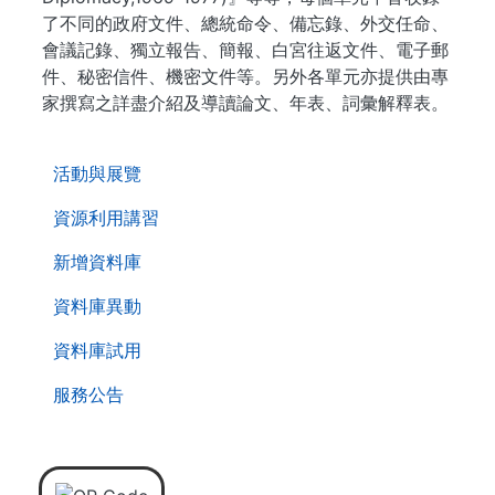
了不同的政府文件、總統命令、備忘錄、外交任命、
會議記錄、獨立報告、簡報、白宮往返文件、電子郵
件、秘密信件、機密文件等。另外各單元亦提供由專
家撰寫之詳盡介紹及導讀論文、年表、詞彙解釋表。
. . .
活動與展覽
資源利用講習
新增資料庫
資料庫異動
資料庫試用
服務公告