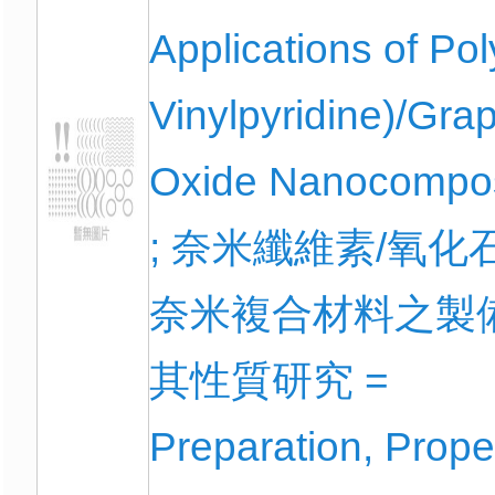
Applications of Pol
Vinylpyridine)/Gr
Oxide Nanocompos
; 奈米纖維素/氧化
奈米複合材料之製
其性質研究 =
Preparation, Proper