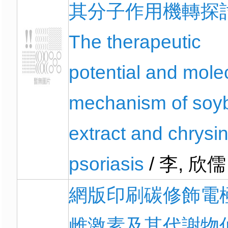
其分子作用機轉探討
The therapeutic
potential and mole
mechanism of soy
extract and chrysi
psoriasis
/ 李, 欣儒
網版印刷碳修飾電
雌激素及其代謝物