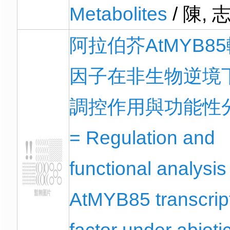
Metabolites
/ 陳, 
阿拉伯芥AtMYB8
因子在非生物逆境
調控作用與功能性
= Regulation and
functional analysis
AtMYB85 transcrip