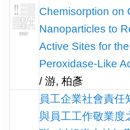
Chemisorption on 
Nanoparticles to R
Active Sites for the
Peroxidase-Like Act
/ 游, 柏彥
員工企業社會責任
與員工工作敬業度