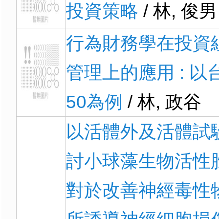
投資策略
/ 林, 俊男
行為財務學在投資
管理上的應用 : 以
50為例
/ 林, 政谷
以活體外及活體試
討小球藻生物活性
對於改善神經毒性