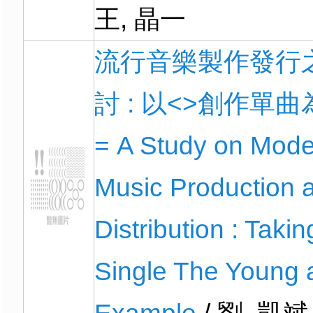
王, 晶一
流行音樂製作發行
討 : 以<
>創作單曲
= A Study on Mod
Music Production 
Distribution : Takin
Single The Young a