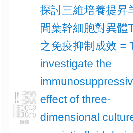
探討三維培養提昇
間葉幹細胞對異體
之免疫抑制成效 = T
investigate the
immunosuppressi
effect of three-
dimensional cultur