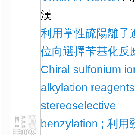
漢
利用掌性硫陽離子
位向選擇苄基化反應
Chiral sulfonium i
alkylation reagents
stereoselective
benzylation ; 利