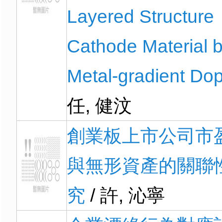
Layered Structure
Cathode Material 
Metal-gradient Do
任, 健汶
創業板上市公司市
與無形資產的關聯
究
/ 許, 沁寧