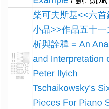
Example
/ 劉, 凱斌
柴可夫斯基<<六首
小品>>作品五十一
析與詮釋 = An Anal
and Interpretation 
Peter Ilyich
Tschaikowsky's Si
Pieces For Piano S