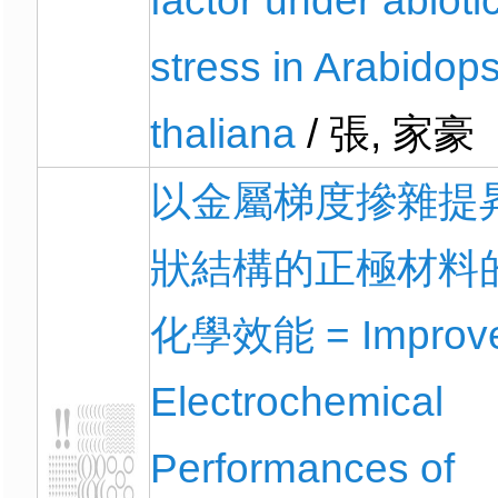
factor under abioti
stress in Arabidops
thaliana
/ 張, 家豪
以金屬梯度摻雜提
狀結構的正極材料
化學效能 = Improv
Electrochemical
Performances of