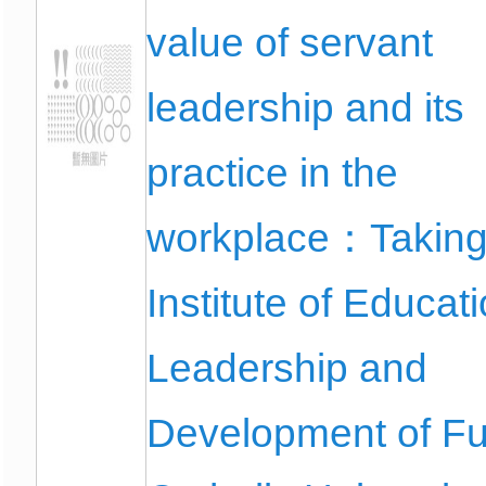
value of servant
leadership and its
practice in the
workplace：Taking
Institute of Educat
Leadership and
Development of F