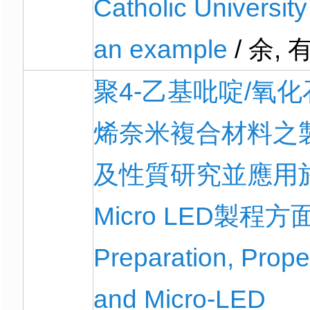
Catholic University
an example
/ 余, 
聚4-乙基吡啶/氧
烯奈米複合材料之
及性質研究並應用
Micro LED製程方面
Preparation, Prope
and Micro-LED