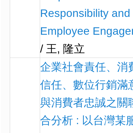
Responsibility and
Employee Engage
/ 王, 隆立
企業社會責任、消
信任、數位行銷滿
與消費者忠誠之關
合分析 : 以台灣某