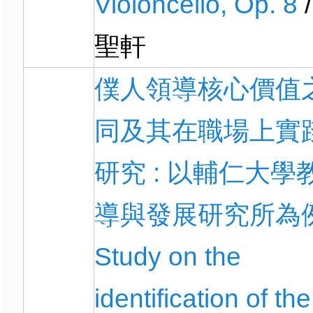
Violoncello, Op. 8
/
聖軒
僕人領導核心價值
同及其在職場上實
研究 : 以輔仁大學
導與發展研究所為例 
Study on the
identification of th