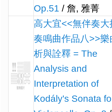
Op.51
/ 詹, 雅菁
高大宜<<無伴奏大
奏鳴曲作品八>>樂
析與詮釋 = The
Analysis and
Interpretation of
Kodály's Sonata fo