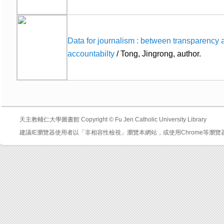
Data for journalism : between transparency 
accountabilty
/ Tong, Jingrong, author.
天主教輔仁大學圖書館 Copyright © Fu Jen Catholic University Library
建議IE瀏覽器使用者以「非相容性檢視」瀏覽本網站，或使用Chrome等瀏覽