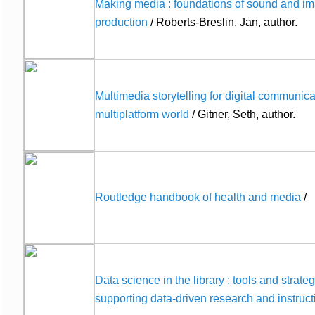
Making media : foundations of sound and i
production
/ Roberts-Breslin, Jan, author.
Multimedia storytelling for digital communica
multiplatform world
/ Gitner, Seth, author.
Routledge handbook of health and media
/
Data science in the library : tools and strateg
supporting data-driven research and instruct