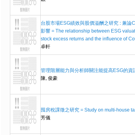
台股市場ESG績效與股價溢酬之研究 : 兼論CO
影響 = The relationship between ESG valuat
stock excess returns and the influence of C
卓軒
管理階層能力與分析師關注能提高ESG的資
陳, 俊豪
囤房稅課徵之研究 = Study on multi-house tax
芳儀