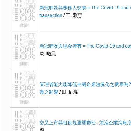
新冠肺炎與關係人交易 = The Covid-19 and rel
transaction
/ 王, 雅惠
新冠肺炎與現金持有 = The Covid-19 and cash
康, 曦元
管理者能力能降低中國企業殭屍化之機率嗎
業之影響
/ 田, 庭瑋
交叉上市與租稅規避關聯性 : 兼論企業策略
穎