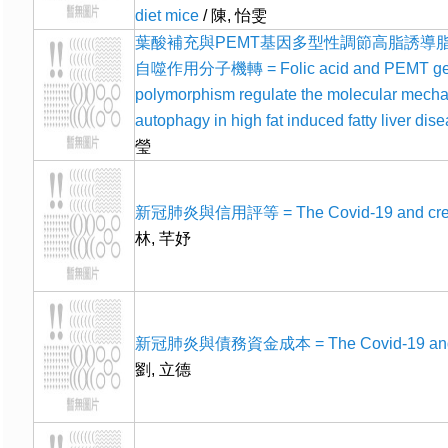
diet mice
/ 陳, 怡雯
葉酸補充與PEMT基因多型性調節高脂誘導
自噬作用分子機轉 = Folic acid and PEMT g
polymorphism regulate the molecular mecha
autophagy in high fat induced fatty liver dis
瑩
新冠肺炎與信用評等 = The Covid-19 and credi
林, 芊妤
新冠肺炎與債務資金成本 = The Covid-19 and d
劉, 立德