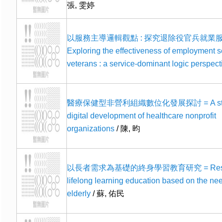
張, 雯婷
以服務主導邏輯觀點 : 探究退除役官兵就業服
Exploring the effectiveness of employment se
veterans : a service-dominant logic perspect
醫療保健型非營利組織數位化發展探討 = A stud
digital development of healthcare nonprofit
organizations
/ 陳, 昀
以長者需求為基礎的終身學習教育研究 = Resea
lifelong learning education based on the nee
elderly
/ 蘇, 佑民