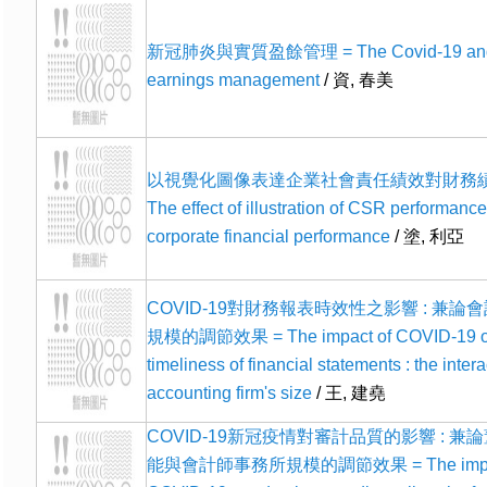
新冠肺炎與實質盈餘管理 = The Covid-19 and 
earnings management
/ 資, 春美
以視覺化圖像表達企業社會責任績效對財務績
The effect of illustration of CSR performanc
corporate financial performance
/ 塗, 利亞
COVID-19對財務報表時效性之影響 : 兼論
規模的調節效果 = The impact of COVID-19 o
timeliness of financial statements : the intera
accounting firm's size
/ 王, 建堯
COVID-19新冠疫情對審計品質的影響 : 兼
能與會計師事務所規模的調節效果 = The impact