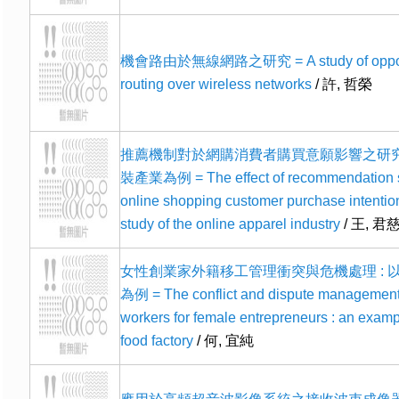
機會路由於無線網路之研究 = A study of opport
routing over wireless networks
/ 許, 哲榮
推薦機制對於網購消費者購買意願影響之研究 
裝產業為例 = The effect of recommendation 
online shopping customer purchase intention
study of the online apparel industry
/ 王, 君
女性創業家外籍移工管理衝突與危機處理 : 
為例 = The conflict and dispute management 
workers for female entrepreneurs : an examp
food factory
/ 何, 宜純