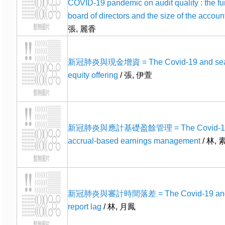
COVID-19 pandemic on audit quality : the fun
board of directors and the size of the accoun
張, 麗香
新冠肺炎與現金增資 = The Covid-19 and se
equity offering
/ 張, 伊萱
新冠肺炎與應計基礎盈餘管理 = The Covid-19
accrual-based earnings management
/ 林, 
新冠肺炎與審計時間落差 = The Covid-19 and 
report lag
/ 林, 月鳳