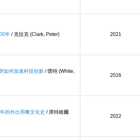
000年
/ 克拉克 (Clark, Peter)
2021
冲突如何加速科技创新
/ 懷特 (White,
2016
00年的外出用餐文化史
/ 席特維爾
2022