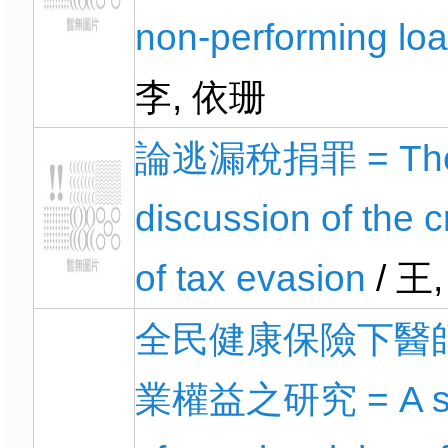
non-performing lo
李, 依珊
論逃漏稅捐罪 = Th
discussion of the 
of tax evasion
/ 王
全民健康保險下醫
業權益之研究 = A s