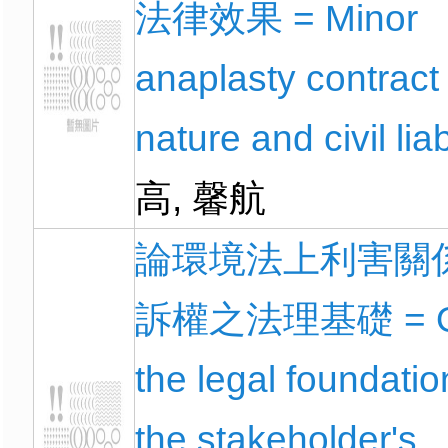
法律效果 = Minor
anaplasty contract 
nature and civil liab
高, 馨航
論環境法上利害關
訴權之法理基礎 = 
the legal foundatio
the stakeholder's