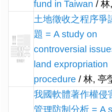
fund in Taiwan
/ 林
土地徵收之程序爭
題 = A study on
controversial issue
land expropriation
procedure
/ 林, 亭
我國軟體著作權侵
管理防制分析 = A s