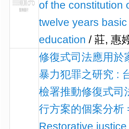
of the constitution 
twelve years basic
education
/ 莊, 惠
修復式司法應用於
暴力犯罪之研究 : 
檢署推動修復式司
行方案的個案分析 
Restorative justice