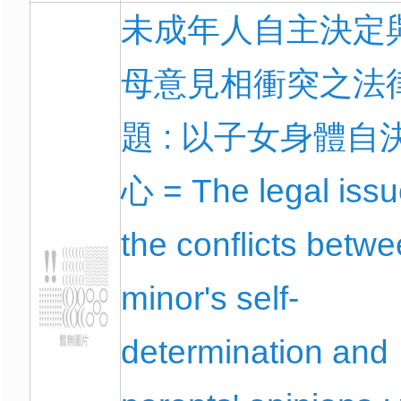
未成年人自主決定
母意見相衝突之法
題 : 以子女身體自
心 = The legal issu
the conflicts betw
minor's self-
determination and