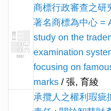
商標行政審查之研究 
著名商標為中心 = 
study on the trade
examination syste
focusing on famou
marks
/ 張, 育綾
承攬人之權利瑕疵