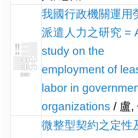
我國行政機關運用
派遣人力之研究 = 
study on the
employment of lea
labor in governmen
organizations
/ 盧
微整型契約之定性