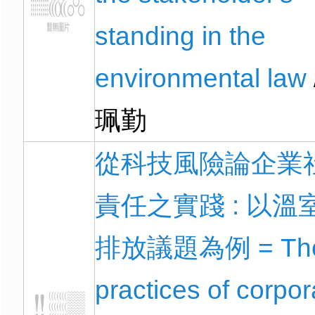
standing in the
environmental law
珮勤
從科技風險論企業
責任之實踐 : 以溫
排放議題為例 = Th
practices of corpor