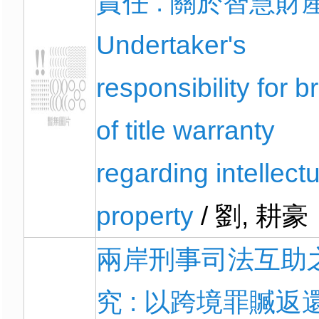
責任 : 關於智慧財產
Undertaker's
responsibility for 
of title warranty
regarding intellectu
property
/ 劉, 耕豪
兩岸刑事司法互助
究 : 以跨境罪贓返