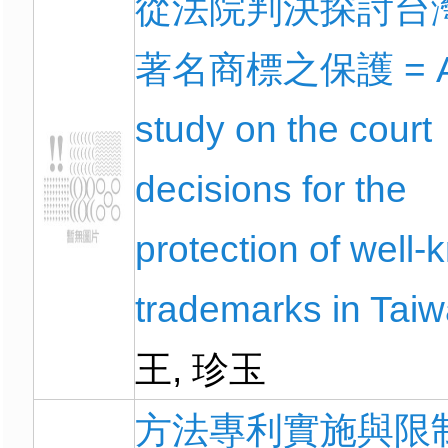
從法院判決探討台
著名商標之保護 = 
study on the court
decisions for the
protection of well
trademarks in Tai
王, 珍玉
方法專利實施與限