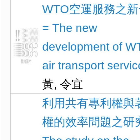
WTO空運服務之新
= The new
development of W
air transport servi
黃, 令宜
利用共有專利權與
權的效率問題之研究