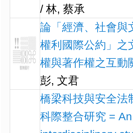
/ 林, 蔡承
論「經濟、社會與
權利國際公約」之
權與著作權之互動
彭, 文君
橋梁科技與安全法
科際整合研究 = An