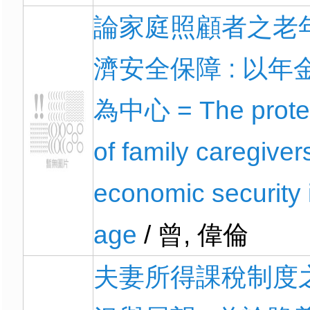
論家庭照顧者之老
濟安全保障 : 以年
為中心 = The prote
of family caregivers
economic security 
age
/ 曾, 偉倫
夫妻所得課稅制度