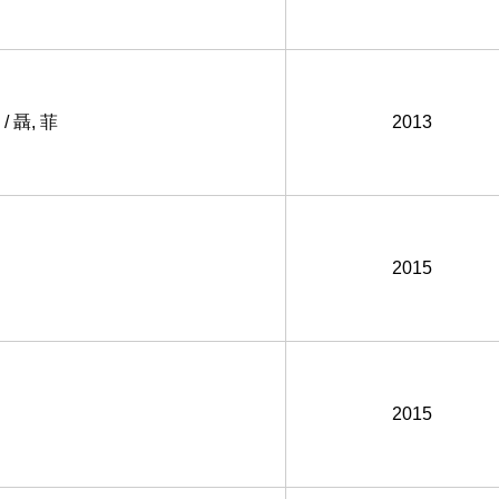
/ 聶, 菲
2013
2015
2015