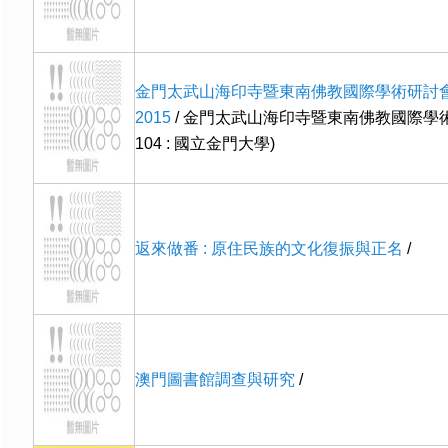
金門太武山海印寺暨東南佛教國際學術研討會
2015
/ 金門太武山海印寺暨東南佛教國際學術
104 : 國立金門大學)
返來做番 : 原住民族的文化復振與正名
/
澳門圖書館調查與研究
/