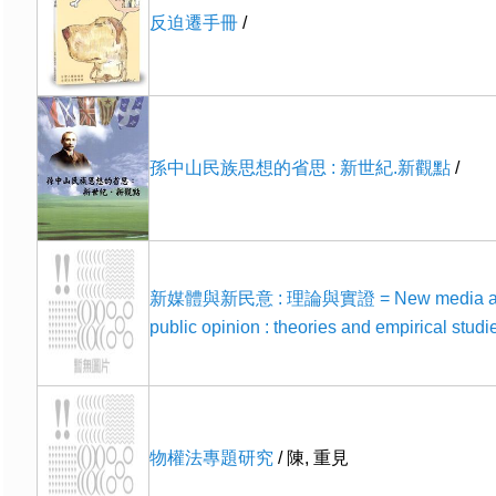
反迫遷手冊
/
孫中山民族思想的省思 : 新世紀.新觀點
/
新媒體與新民意 : 理論與實證 = New media a
public opinion : theories and empirical studi
物權法專題研究
/ 陳, 重見