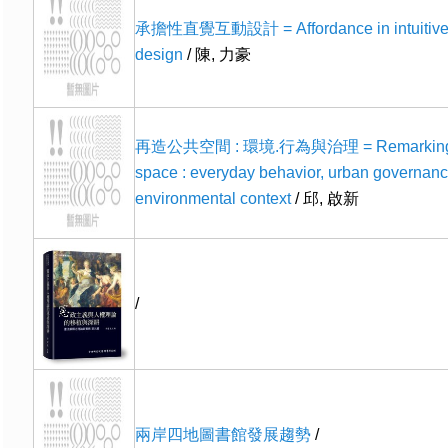
承擔性直覺互動設計 = Affordance in intuitive i
design
/ 陳, 力豪
再造公共空間 : 環境.行為與治理 = Remarking 
space : everyday behavior, urban governanc
environmental context
/ 邱, 啟新
/
兩岸四地圖書館發展趨勢
/