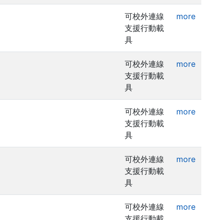
可校外連線
more
支援行動載
具
可校外連線
more
支援行動載
具
可校外連線
more
支援行動載
具
可校外連線
more
支援行動載
具
可校外連線
more
支援行動載