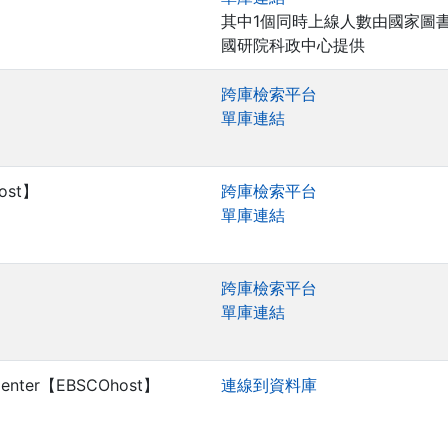
其中1個同時上線人數由國家圖書
國研院科政中心提供
】
跨庫檢索平台
單庫連結
host】
跨庫檢索平台
單庫連結
跨庫檢索平台
單庫連結
e Center【EBSCOhost】
連線到資料庫