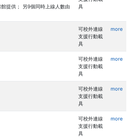
館提供； 另9個同時上線人數由
具
可校外連線
more
支援行動載
具
可校外連線
more
支援行動載
具
可校外連線
more
支援行動載
具
可校外連線
more
支援行動載
具