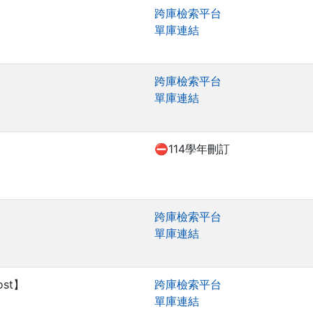
跨庫檢索平台
單庫連結
跨庫檢索平台
單庫連結
⛔114學年刪訂
跨庫檢索平台
單庫連結
ost】
跨庫檢索平台
單庫連結