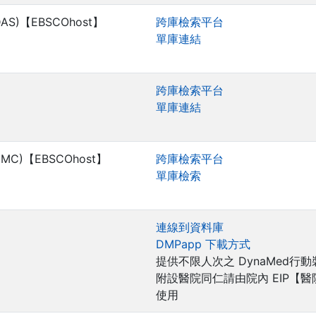
(CDAS)【EBSCOhost】
跨庫檢索平台
單庫連結
跨庫檢索平台
單庫連結
(CMMC)【EBSCOhost】
跨庫檢索平台
單庫檢索
連線到資料庫
DMPapp 下載方式
提供不限人次之 DynaMed行
附設醫院同仁請由院內 EIP【
使用