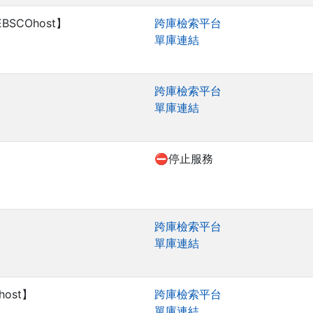
t【EBSCOhost】
跨庫檢索平台
單庫連結
跨庫檢索平台
單庫連結
】
⛔停止服務
跨庫檢索平台
單庫連結
Ohost】
跨庫檢索平台
單庫連結