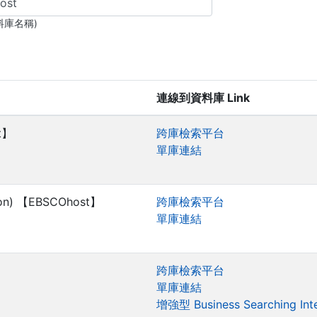
料庫名稱)
連線到資料庫 Link
t】
跨庫檢索平台
單庫連結
lson) 【EBSCOhost】
跨庫檢索平台
單庫連結
】
跨庫檢索平台
單庫連結
增強型 Business Searching Int