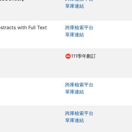
單庫連結
tracts with Full Text
跨庫檢索平台
單庫連結
⛔111學年刪訂
跨庫檢索平台
單庫連結
跨庫檢索平台
單庫連結