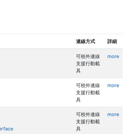
連線方式
詳細
可校外連線
more
支援行動載
具
可校外連線
more
支援行動載
具
可校外連線
more
支援行動載
erface
具