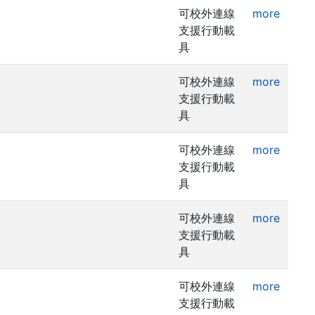
可校外連線
more
支援行動載
具
可校外連線
more
支援行動載
具
可校外連線
more
支援行動載
具
可校外連線
more
支援行動載
具
可校外連線
more
支援行動載