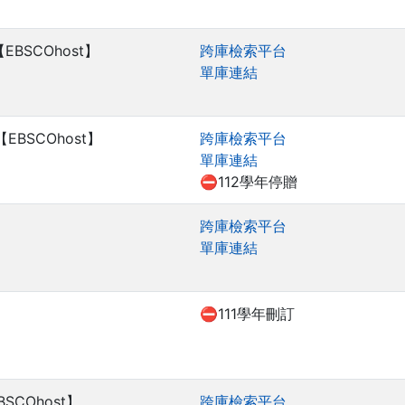
r)【EBSCOhost】
跨庫檢索平台
單庫連結
Text【EBSCOhost】
跨庫檢索平台
單庫連結
⛔112學年停贈
跨庫檢索平台
單庫連結
⛔111學年刪訂
【EBSCOhost】
跨庫檢索平台