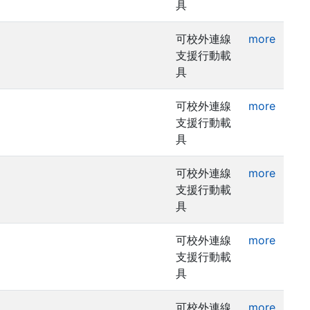
具
可校外連線
more
支援行動載
具
可校外連線
more
支援行動載
具
可校外連線
more
支援行動載
具
可校外連線
more
支援行動載
具
可校外連線
more