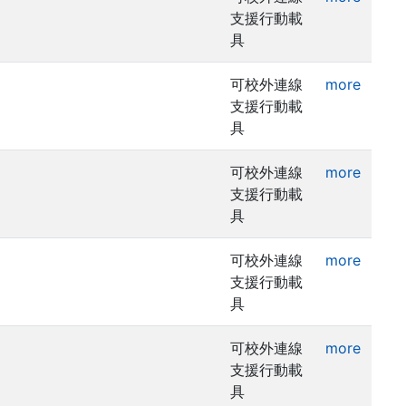
支援行動載
具
可校外連線
more
支援行動載
具
可校外連線
more
支援行動載
具
可校外連線
more
支援行動載
具
可校外連線
more
支援行動載
具